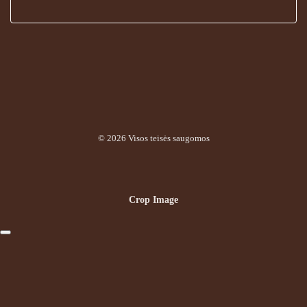
© 2026 Visos teisės saugomos
Crop Image