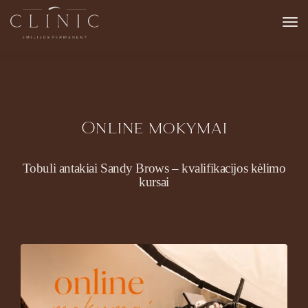
Online mokymai
Tobuli antakiai Sandy Brows – kvalifikacijos kėlimo
kursai