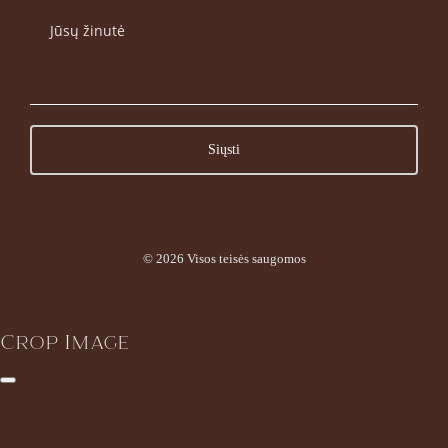
© 2026 Visos teisės saugomos
Crop Image