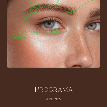
Programa
4 DIENOS