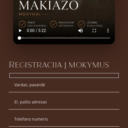
Registracija į mokymus