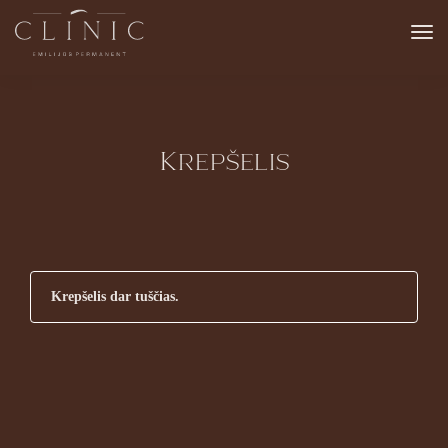
Krepšelis
Krepšelis dar tuščias.