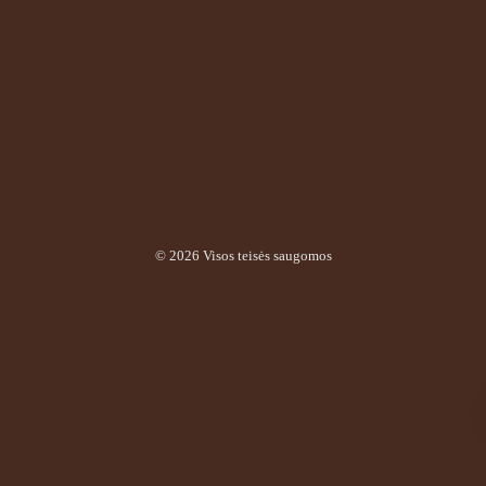
© 2026 Visos teisės saugomos