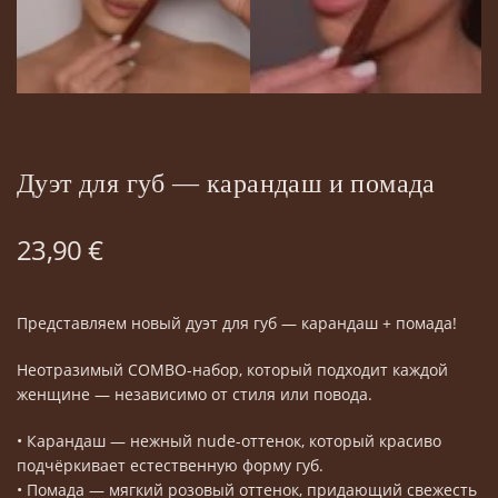
Дуэт для губ — карандаш и помада
23,90
€
Представляем новый дуэт для губ — карандаш + помада!
Неотразимый COMBO-набор, который подходит каждой
женщине — независимо от стиля или повода.
• Карандаш — нежный nude-оттенок, который красиво
подчёркивает естественную форму губ.
• Помада — мягкий розовый оттенок, придающий свежесть