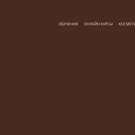
ОБУЧЕНИЯ
ОНЛАЙН-КУРСЫ
КОСМЕТ