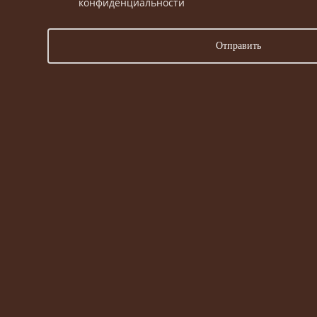
конфиденциальности