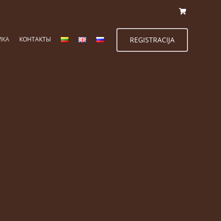
ИКА
КОНТАКТЫ
REGISTRACIJA