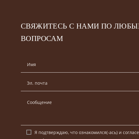
СВЯЖИТЕСЬ С НАМИ ПО ЛЮБ
ВОПРОСАМ
Я подтверждаю, что ознакомился(-ась) и согласе